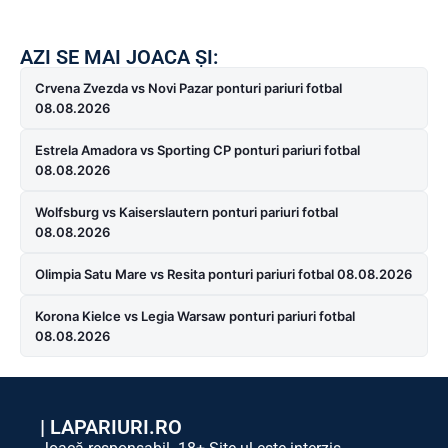
AZI SE MAI JOACA ȘI:
Crvena Zvezda vs Novi Pazar ponturi pariuri fotbal
08.08.2026
Estrela Amadora vs Sporting CP ponturi pariuri fotbal
08.08.2026
Wolfsburg vs Kaiserslautern ponturi pariuri fotbal
08.08.2026
Olimpia Satu Mare vs Resita ponturi pariuri fotbal 08.08.2026
Korona Kielce vs Legia Warsaw ponturi pariuri fotbal
08.08.2026
|
LAPARIURI.RO