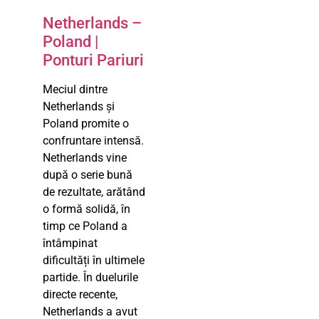
Netherlands –
Poland |
Ponturi Pariuri
Meciul dintre
Netherlands și
Poland promite o
confruntare intensă.
Netherlands vine
după o serie bună
de rezultate, arătând
o formă solidă, în
timp ce Poland a
întâmpinat
dificultăți în ultimele
partide. În duelurile
directe recente,
Netherlands a avut