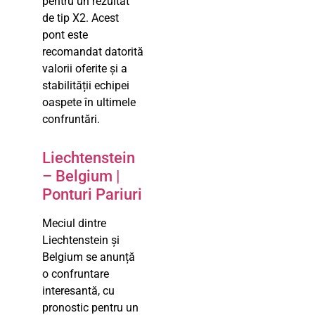
pentru un rezultat
de tip X2. Acest
pont este
recomandat datorită
valorii oferite și a
stabilității echipei
oaspete în ultimele
confruntări.
Liechtenstein
– Belgium |
Ponturi Pariuri
Meciul dintre
Liechtenstein și
Belgium se anunță
o confruntare
interesantă, cu
pronostic pentru un