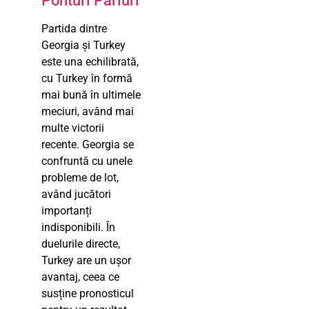
Ponturi Pariuri
Partida dintre
Georgia și Turkey
este una echilibrată,
cu Turkey în formă
mai bună în ultimele
meciuri, având mai
multe victorii
recente. Georgia se
confruntă cu unele
probleme de lot,
având jucători
importanți
indisponibili. În
duelurile directe,
Turkey are un ușor
avantaj, ceea ce
susține pronosticul