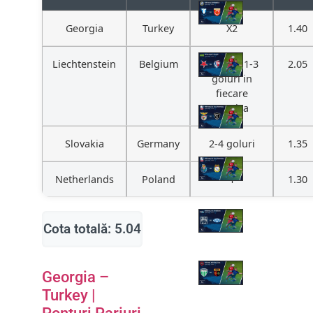
Georgia
Turkey
X2
1.40
Liechtenstein
Belgium
Interval 1-3
2.05
goluri in
fiecare
repriza
Slovakia
Germany
2-4 goluri
1.35
Netherlands
Poland
1
1.30
Cota totală: 5.04
Georgia –
Turkey |