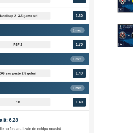
1.30
andicap 2 -3.5 game-uri
1 meci
1.70
PSF 2
1 meci
1.43
GG sau peste 2.5 goluri
1 meci
1.40
1X
ală: 6.28
le au fost analizate de echipa noastră.