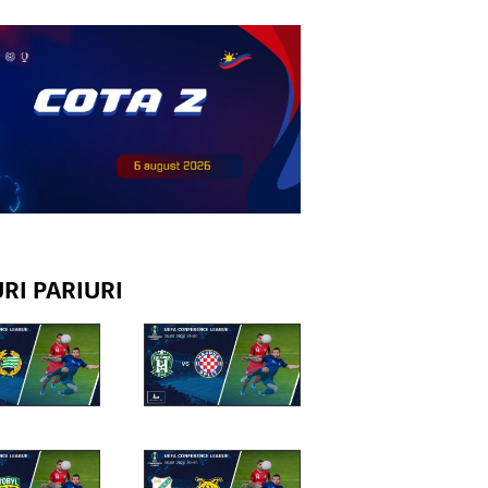
RI PARIURI