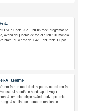
Fritz
adrul ATP Finals 2025, într-un meci programat pe
, având doi jucători de top ai circuitului mondial.
fruntare, cu o cotă de 1.42. Fanii tenisului pot
uger-Aliassime
frunta într-un meci decisiv pentru accederea în
Pronosticul acordă un handicap lui Auger-
 intensă, ambele echipe având motive puternice
strategică și plină de momente tensionate.