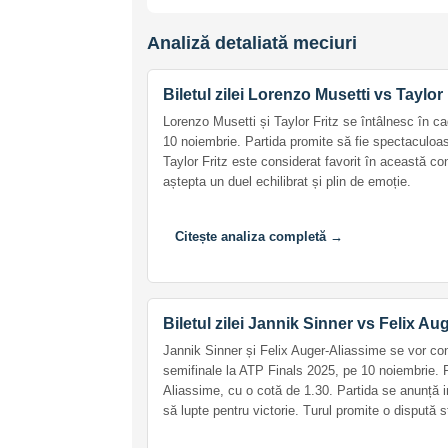
Analiză detaliată meciuri
Biletul zilei Lorenzo Musetti vs Taylor 
Lorenzo Musetti și Taylor Fritz se întâlnesc în c
10 noiembrie. Partida promite să fie spectaculoasă
Taylor Fritz este considerat favorit în această con
aștepta un duel echilibrat și plin de emoție.
Citește analiza completă →
Biletul zilei Jannik Sinner vs Felix A
Jannik Sinner și Felix Auger-Aliassime se vor con
semifinale la ATP Finals 2025, pe 10 noiembrie. 
Aliassime, cu o cotă de 1.30. Partida se anunță
să lupte pentru victorie. Turul promite o dispută 