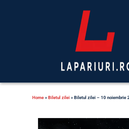
Home
»
Biletul zilei
»
Biletul zilei – 10 noiembrie