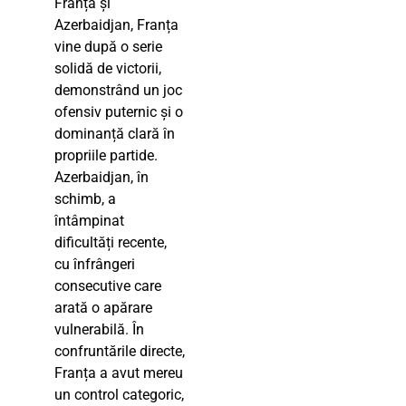
Franța și
Azerbaidjan, Franța
vine după o serie
solidă de victorii,
demonstrând un joc
ofensiv puternic și o
dominanță clară în
propriile partide.
Azerbaidjan, în
schimb, a
întâmpinat
dificultăți recente,
cu înfrângeri
consecutive care
arată o apărare
vulnerabilă. În
confruntările directe,
Franța a avut mereu
un control categoric,