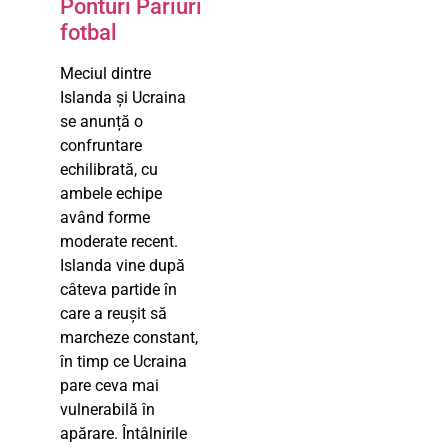
Ponturi Pariuri
fotbal
Meciul dintre
Islanda și Ucraina
se anunță o
confruntare
echilibrată, cu
ambele echipe
având forme
moderate recent.
Islanda vine după
câteva partide în
care a reușit să
marcheze constant,
în timp ce Ucraina
pare ceva mai
vulnerabilă în
apărare. Întâlnirile