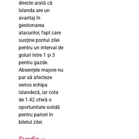
directe arată că
Islanda are un
avantaj în
gestionarea
atacurilor, fapt care
susține pontul zilei
pentru un interval de
goluri între 1 și 3
pentru gazde.
Absențele majore nu
par să afecteze
serios echipa
islandeză, iar cota
de 1.42 oferă o
oportunitate solidă
pentru pariori în
biletul zilei.