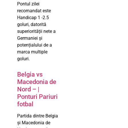
Pontul zilei
recomandat este
Handicap 1 -2.5
goluri, datorită
superiorității nete a
Germaniei și
potențialului de a
marca multiple
goluri.
Belgia vs
Macedonia de
Nord – |
Ponturi Pariuri
fotbal
Partida dintre Belgia
și Macedonia de