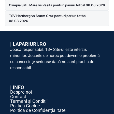
Olimpia Satu Mare vs Resita ponturi pariuri fotbal 08.08.2026
TSV Hartberg vs Sturm Graz ponturi pariuri fotbal
08.08.2026
|
LAPARIURI.RO
Joacă responsabil. 18+ Site-ul este interzis
minorilor. Jocurile de noroc pot deveni o problemă
cu consecințe serioase dacă nu sunt practicate
responsabil.
| INFO
Despre noi
Contact
Termeni și Condiții
Politica Cookie
Politica de Confidențialitate