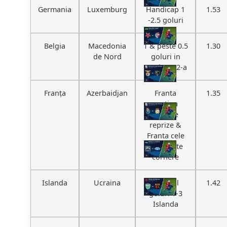
Germania
Luxemburg
Handicap 1
1.53
-2.5 goluri
Belgia
Macedonia
1 & peste 0.5
1.30
de Nord
goluri in
repriza a 2-a
Franța
Azerbaidjan
Franta
1.35
castiga
ambele
reprize &
Franta cele
mai multe
cornere
Islanda
Ucraina
Interval
1.42
goluri 1-3
Islanda