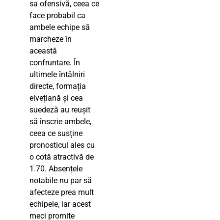
sa ofensivă, ceea ce
face probabil ca
ambele echipe să
marcheze în
această
confruntare. În
ultimele întâlniri
directe, formația
elvețiană și cea
suedeză au reușit
să înscrie ambele,
ceea ce susține
pronosticul ales cu
o cotă atractivă de
1.70. Absențele
notabile nu par să
afecteze prea mult
echipele, iar acest
meci promite