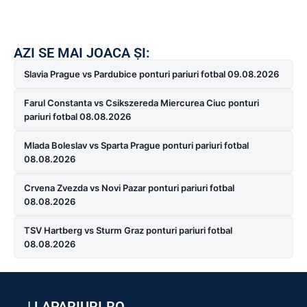
AZI SE MAI JOACA ȘI:
Slavia Prague vs Pardubice ponturi pariuri fotbal 09.08.2026
Farul Constanta vs Csikszereda Miercurea Ciuc ponturi
pariuri fotbal 08.08.2026
Mlada Boleslav vs Sparta Prague ponturi pariuri fotbal
08.08.2026
Crvena Zvezda vs Novi Pazar ponturi pariuri fotbal
08.08.2026
TSV Hartberg vs Sturm Graz ponturi pariuri fotbal
08.08.2026
|
LAPARIURI.RO