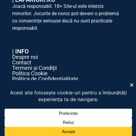
Joacă responsabil. 18+ Site-ul este interzis
minorilor. Jocurile de noroc pot deveni o problemă
cu consecințe serioase dacă nu sunt practicate
responsabil.
| INFO
Despre noi
Contact
Termeni și Condiții
Politica Cookie
Politica de Confidențialitate
| SOCIAL MEDIA