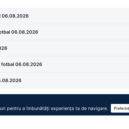
al 06.08.2026
fotbal 06.08.2026
2026
i fotbal 06.08.2026
06.08.2026
| INFO
Despre noi
Contact
Termeni și Condiții