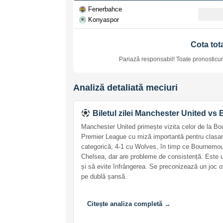
Fenerbahce
Konyaspor
Cota tota
Pariază responsabil! Toate pronosticuri
Analiză detaliată meciuri
Biletul zilei Manchester United v
Manchester United primește vizita celor de la Bo
Premier League cu miză importantă pentru clasame
categorică, 4-1 cu Wolves, în timp ce Bournemou
Chelsea, dar are probleme de consistență. Este u
și să evite înfrângerea. Se preconizează un joc ofen
pe dublă șansă.
Citește analiza completă →