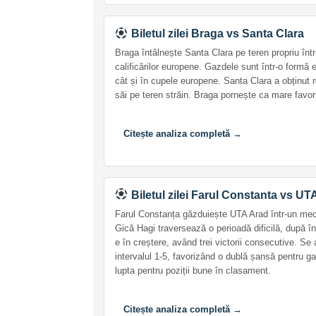
Biletul zilei Braga vs Santa Clara
Braga întâlnește Santa Clara pe teren propriu înt
calificărilor europene. Gazdele sunt într-o formă 
cât și în cupele europene. Santa Clara a obținut r
săi pe teren străin. Braga pornește ca mare favori
Citește analiza completă →
Biletul zilei Farul Constanta vs UT
Farul Constanța găzduiește UTA Arad într-un meci
Gică Hagi traversează o perioadă dificilă, după 
e în creștere, având trei victorii consecutive. Se 
intervalul 1-5, favorizând o dublă șansă pentru ga
lupta pentru poziții bune în clasament.
Citește analiza completă →