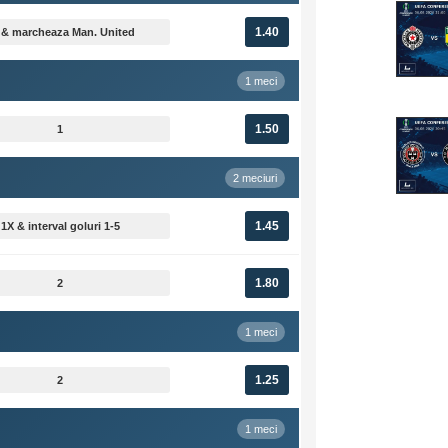
1.40
 & marcheaza Man. United
1 meci
1.50
1
2 meciuri
1.45
1X & interval goluri 1-5
1.80
2
1 meci
1.25
2
1 meci