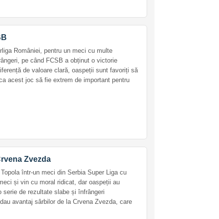
SB
liga României, pentru un meci cu multe
rângeri, pe când FCSB a obținut o victorie
erență de valoare clară, oaspeții sunt favoriți să
ca acest joc să fie extrem de important pentru
 Crvena Zvezda
opola într-un meci din Serbia Super Liga cu
eci și vin cu moral ridicat, dar oaspeții au
 serie de rezultate slabe și înfrângeri
e dau avantaj sârbilor de la Crvena Zvezda, care