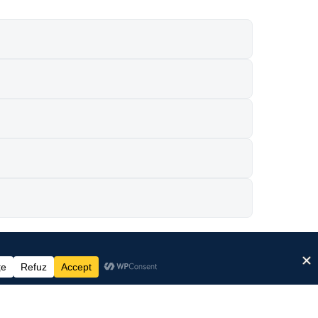
| SOCIAL MEDIA