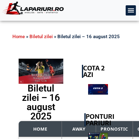
Home
»
Biletul zilei
»
Biletul zilei – 16 august 2025
COTA 2
AZI
Biletul
zilei – 16
august
2025
PONTURI
PARIURI
HOME
AWAY
PRONOSTIC