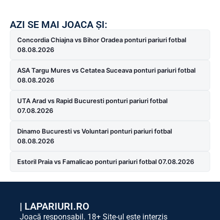
AZI SE MAI JOACA ȘI:
Concordia Chiajna vs Bihor Oradea ponturi pariuri fotbal
08.08.2026
ASA Targu Mures vs Cetatea Suceava ponturi pariuri fotbal
08.08.2026
UTA Arad vs Rapid Bucuresti ponturi pariuri fotbal
07.08.2026
Dinamo Bucuresti vs Voluntari ponturi pariuri fotbal
08.08.2026
Estoril Praia vs Famalicao ponturi pariuri fotbal 07.08.2026
|
LAPARIURI.RO
Joacă responsabil. 18+ Site-ul este interzis