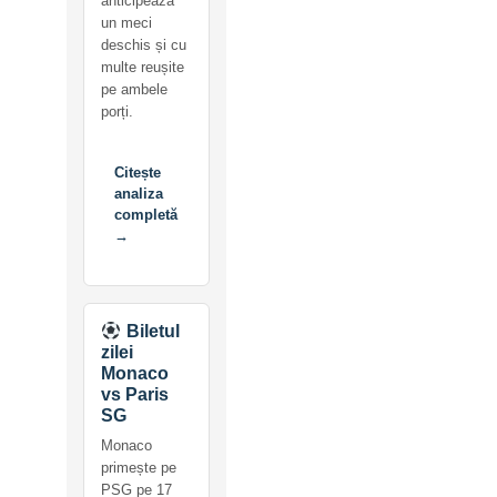
anticipează
un meci
deschis și cu
multe reușite
pe ambele
porți.
Citește
analiza
completă
→
Biletul
zilei
Monaco
vs Paris
SG
Monaco
primește pe
PSG pe 17