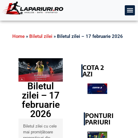
Home
»
Biletul zilei
»
Biletul zilei – 17 februarie 2026
COTA 2
AZI
Biletul
zilei – 17
februarie
2026
PONTURI
PARIURI
Biletul zilei cu cele
mai promițătoare
pronosticuri din