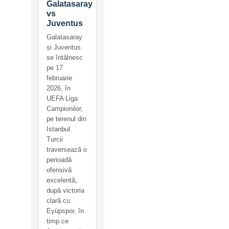
Galatasaray
vs
Juventus
Galatasaray
și Juventus
se întâlnesc
pe 17
februarie
2026, în
UEFA Liga
Campionilor,
pe terenul din
Istanbul.
Turcii
traversează o
perioadă
ofensivă
excelentă,
după victoria
clară cu
Eyüpspor, în
timp ce