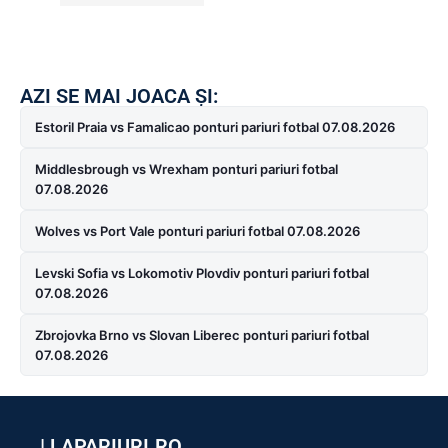
AZI SE MAI JOACA ȘI:
Estoril Praia vs Famalicao ponturi pariuri fotbal 07.08.2026
Middlesbrough vs Wrexham ponturi pariuri fotbal
07.08.2026
Wolves vs Port Vale ponturi pariuri fotbal 07.08.2026
Levski Sofia vs Lokomotiv Plovdiv ponturi pariuri fotbal
07.08.2026
Zbrojovka Brno vs Slovan Liberec ponturi pariuri fotbal
07.08.2026
|
LAPARIURI.RO