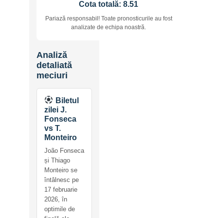
Cota totală: 8.51
Pariază responsabil! Toate pronosticurile au fost
analizate de echipa noastră.
Analiză
detaliată
meciuri
Biletul
zilei J.
Fonseca
vs T.
Monteiro
João Fonseca
și Thiago
Monteiro se
întâlnesc pe
17 februarie
2026, în
optimile de