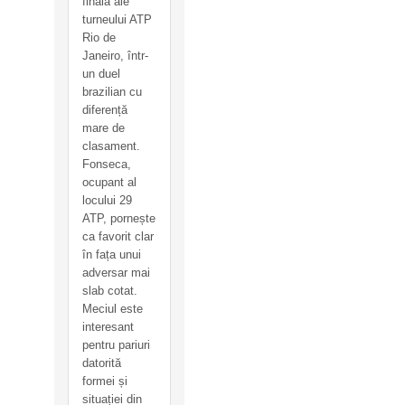
finală ale
turneului ATP
Rio de
Janeiro, într-
un duel
brazilian cu
diferență
mare de
clasament.
Fonseca,
ocupant al
locului 29
ATP, pornește
ca favorit clar
în fața unui
adversar mai
slab cotat.
Meciul este
interesant
pentru pariuri
datorită
formei și
situației din