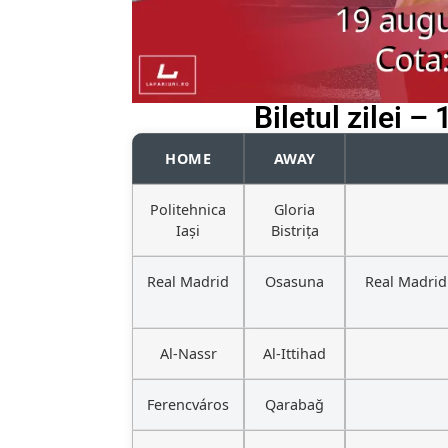
Biletul zilei –
HOME
AWAY
Politehnica
Gloria
Iași
Bistrița
Real Madrid
Osasuna
Real Madrid 
Al-Nassr
Al-Ittihad
Ferencváros
Qarabağ