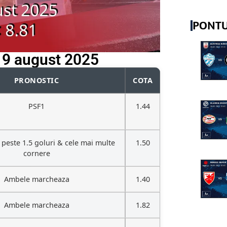
PONTU
 19 august 2025
PRONOSTIC
COTA
PSF1
1.44
peste 1.5 goluri & cele mai multe
1.50
cornere
Ambele marcheaza
1.40
Ambele marcheaza
1.82