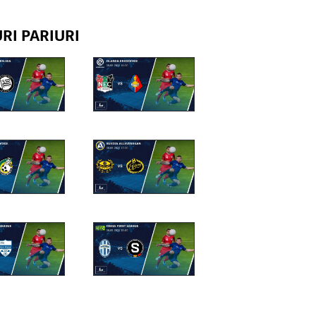
RI PARIURI