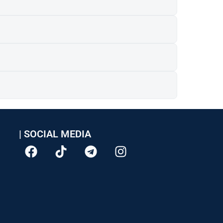
| SOCIAL MEDIA