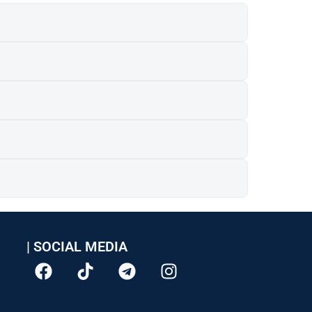
| SOCIAL MEDIA