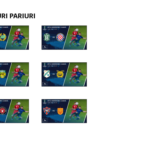
RI PARIURI