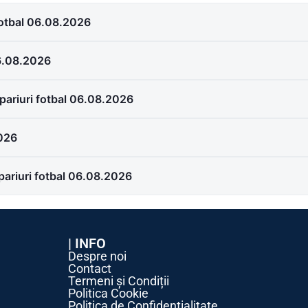
fotbal 06.08.2026
06.08.2026
ariuri fotbal 06.08.2026
2026
pariuri fotbal 06.08.2026
| INFO
Despre noi
Contact
Termeni și Condiții
Politica Cookie
Politica de Confidențialitate