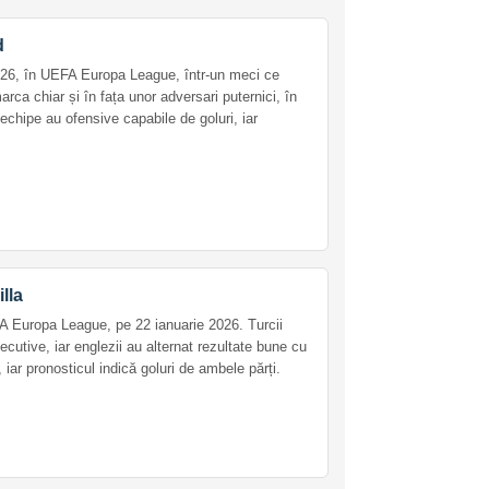
d
2026, în UEFA Europa League, într-un meci ce
rca chiar și în fața unor adversari puternici, în
echipe au ofensive capabile de goluri, iar
lla
FA Europa League, pe 22 ianuarie 2026. Turcii
ecutive, iar englezii au alternat rezultate bune cu
 iar pronosticul indică goluri de ambele părți.