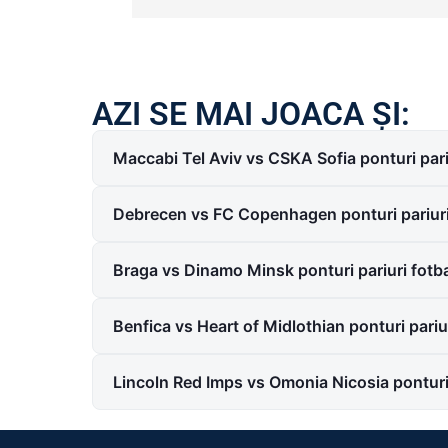
AZI SE MAI JOACA ȘI:
Maccabi Tel Aviv vs CSKA Sofia ponturi par
Debrecen vs FC Copenhagen ponturi pariur
Braga vs Dinamo Minsk ponturi pariuri fot
Benfica vs Heart of Midlothian ponturi pari
Lincoln Red Imps vs Omonia Nicosia ponturi