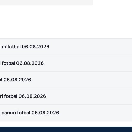
iuri fotbal 06.08.2026
i fotbal 06.08.2026
bal 06.08.2026
uri fotbal 06.08.2026
 pariuri fotbal 06.08.2026