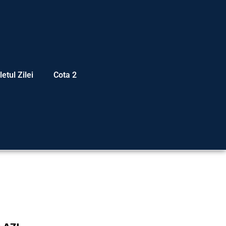
letul Zilei
Cota 2