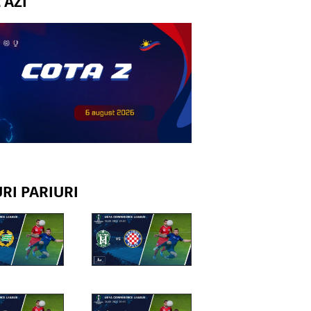
 AZI
RI PARIURI