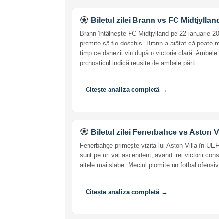
Biletul zilei Brann vs FC Midtjyllan
Brann întâlnește FC Midtjylland pe 22 ianuarie 
promite să fie deschis. Brann a arătat că poate ma
timp ce danezii vin după o victorie clară. Ambele 
pronosticul indică reușite de ambele părți.
Citește analiza completă →
Biletul zilei Fenerbahce vs Aston Vi
Fenerbahçe primește vizita lui Aston Villa în UE
sunt pe un val ascendent, având trei victorii cons
altele mai slabe. Meciul promite un fotbal ofensiv,
Citește analiza completă →