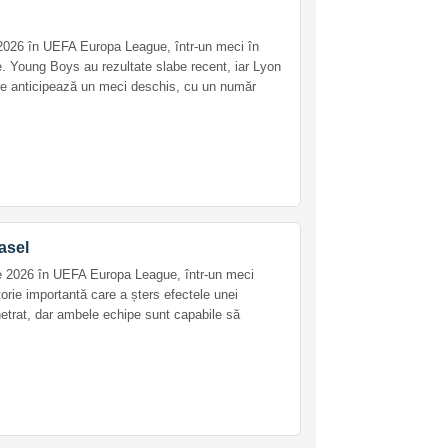
2026 în UEFA Europa League, într-un meci în
ne. Young Boys au rezultate slabe recent, iar Lyon
 Se anticipează un meci deschis, cu un număr
Basel
ie 2026 în UEFA Europa League, într-un meci
ctorie importantă care a șters efectele unei
enetrat, dar ambele echipe sunt capabile să