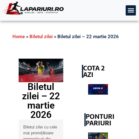
Home
»
Biletul zilei
»
Biletul zilei – 22 martie 2026
COTA 2
AZI
Biletul
zilei – 22
martie
2026
PONTURI
PARIURI
Biletul zilei cu cele
mai promițătoare
pronosticuri din