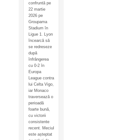
confruntă pe
22 martie
2026 pe
Groupama
Stadium în
Ligue 1. Lyon
încearcă să
se redreseze
după
înfrângerea
cu 0-2 în
Europa
League contra
lui Celta Vigo,
iar Monaco
traversează o
perioadă
foarte bună,
cu victorii
consistente
recent. Meciul
este așteptat