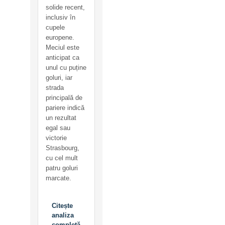
solide recent,
inclusiv în
cupele
europene.
Meciul este
anticipat ca
unul cu puține
goluri, iar
strada
principală de
pariere indică
un rezultat
egal sau
victorie
Strasbourg,
cu cel mult
patru goluri
marcate.
Citește
analiza
completă