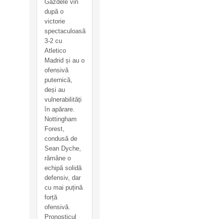
Gazdele vin
după o
victorie
spectaculoasă
3-2 cu
Atletico
Madrid și au o
ofensivă
puternică,
deși au
vulnerabilități
în apărare.
Nottingham
Forest,
condusă de
Sean Dyche,
rămâne o
echipă solidă
defensiv, dar
cu mai puțină
forță
ofensivă.
Pronosticul