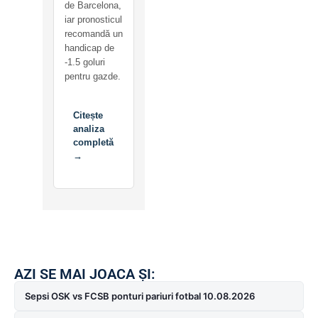
de Barcelona,
iar pronosticul
recomandă un
handicap de
-1.5 goluri
pentru gazde.
Citește
analiza
completă
→
AZI SE MAI JOACA ȘI:
Sepsi OSK vs FCSB ponturi pariuri fotbal 10.08.2026