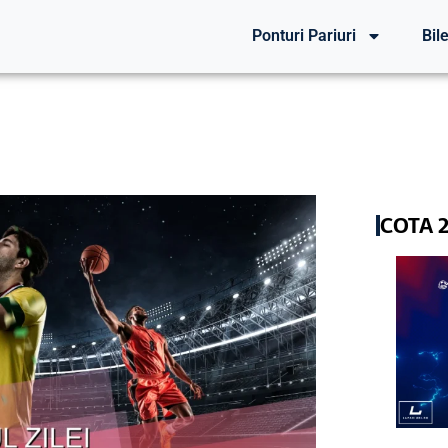
Ponturi Pariuri
Bile
COTA 2