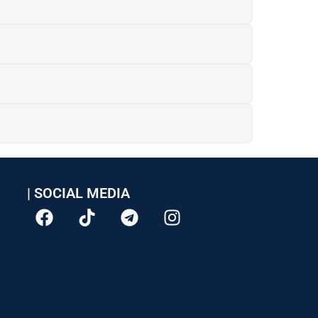
| SOCIAL MEDIA