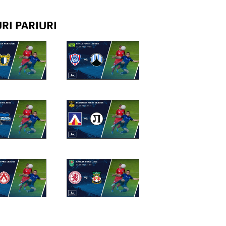
RI PARIURI