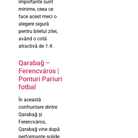
importante sunt
minime, ceea ce
face acest meci o
alegere sigură
pentru biletul zilei,
având o cotă
atractivă de 1.4.
Qarabağ –
Ferencváros |
Ponturi Pariuri
fotbal
În această
confruntare dintre
Qarabağ și
Ferencváros,
Qarabağ vine după
performanțe solide