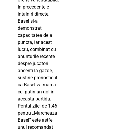
In precedentele
intalniri directe,
Basel si-a
demonstrat
capacitatea de a
puncta, iar acest
lucru, combinat cu
anunturile recente
despre jucatori
absenti la gazde,
sustine pronosticul
ca Basel va marca
cel putin un gol in
aceasta partida.
Pontul zilei de 1.46
pentru „Marcheaza
Basel” este astfel
unul recomandat