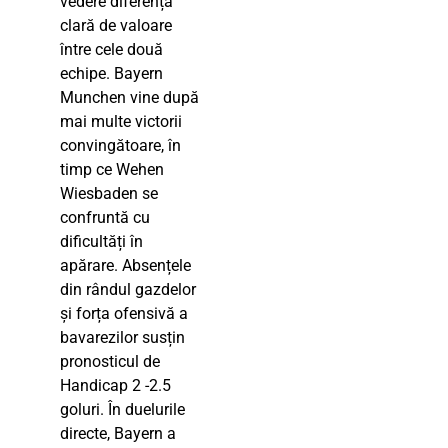
vedere diferența
clară de valoare
între cele două
echipe. Bayern
Munchen vine după
mai multe victorii
convingătoare, în
timp ce Wehen
Wiesbaden se
confruntă cu
dificultăți în
apărare. Absențele
din rândul gazdelor
și forța ofensivă a
bavarezilor susțin
pronosticul de
Handicap 2 -2.5
goluri. În duelurile
directe, Bayern a