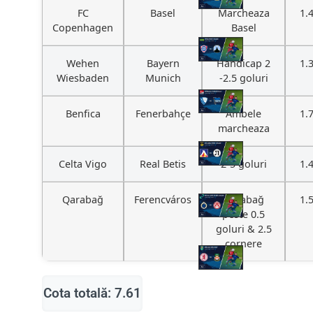
FC
Basel
Marcheaza
1.
Copenhagen
Basel
Wehen
Bayern
Handicap 2
1.
Wiesbaden
Munich
-2.5 goluri
Benfica
Fenerbahçe
Ambele
1.
marcheaza
Celta Vigo
Real Betis
2-5 goluri
1.
Qarabağ
Ferencváros
Qarabağ
1.
peste 0.5
goluri & 2.5
cornere
Cota totală: 7.61