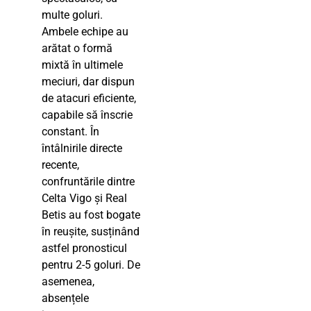
multe goluri.
Ambele echipe au
arătat o formă
mixtă în ultimele
meciuri, dar dispun
de atacuri eficiente,
capabile să înscrie
constant. În
întâlnirile directe
recente,
confruntările dintre
Celta Vigo și Real
Betis au fost bogate
în reușite, susținând
astfel pronosticul
pentru 2-5 goluri. De
asemenea,
absențele