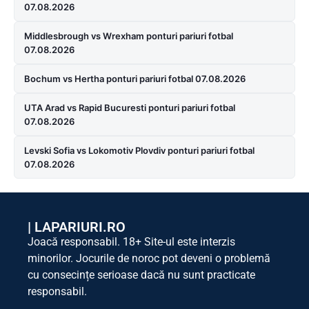
07.08.2026
Middlesbrough vs Wrexham ponturi pariuri fotbal
07.08.2026
Bochum vs Hertha ponturi pariuri fotbal 07.08.2026
UTA Arad vs Rapid Bucuresti ponturi pariuri fotbal
07.08.2026
Levski Sofia vs Lokomotiv Plovdiv ponturi pariuri fotbal
07.08.2026
|
LAPARIURI.RO
Joacă responsabil. 18+ Site-ul este interzis
minorilor. Jocurile de noroc pot deveni o problemă
cu consecințe serioase dacă nu sunt practicate
responsabil.