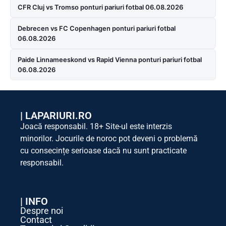
CFR Cluj vs Tromso ponturi pariuri fotbal 06.08.2026
Debrecen vs FC Copenhagen ponturi pariuri fotbal
06.08.2026
Paide Linnameeskond vs Rapid Vienna ponturi pariuri fotbal
06.08.2026
|
LAPARIURI.RO
Joacă responsabil. 18+ Site-ul este interzis
minorilor. Jocurile de noroc pot deveni o problemă
cu consecințe serioase dacă nu sunt practicate
responsabil.
| INFO
Despre noi
Contact