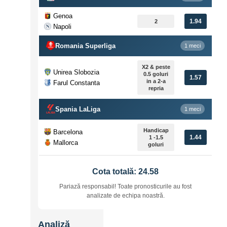
Genoa
1.94
2
Napoli
Romania Superliga
1 meci
X2 & peste
Unirea Slobozia
0.5 goluri
1.57
in a 2-a
Farul Constanta
repria
Spania LaLiga
1 meci
Handicap
Barcelona
1.44
1 -1.5
Mallorca
goluri
Cota totală: 24.58
Pariază responsabil! Toate pronosticurile au fost
analizate de echipa noastră.
Analiză