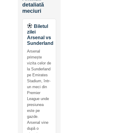
detaliată
meciuri
Biletul
zilei
Arsenal vs
Sunderland
Arsenal
primește
vizita celor de
la Sunderland
pe Emirates
Stadium, într-
un meci din
Premier
League unde
presiunea
este pe
gazde.
Arsenal vine
după o