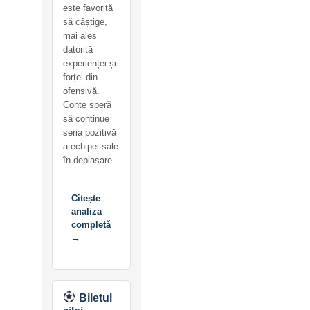
este favorită
să câștige,
mai ales
datorită
experienței și
forței din
ofensivă.
Conte speră
să continue
seria pozitivă
a echipei sale
în deplasare.
Citește
analiza
completă
→
Biletul