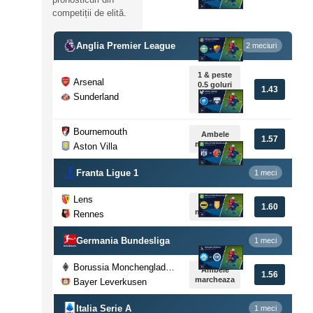
competiții de elită.
Anglia Premier League
2 meciuri
1 & peste
Arsenal
0.5 goluri
1.43
in a 2-a
Sunderland
repriza
Bournemouth
Ambele
1.57
marcheaza
Aston Villa
Franta Ligue 1
1 meci
Lens
Ambele
1.60
marcheaza
Rennes
Germania Bundesliga
1 meci
Borussia Monchengladbach
Ambele
1.56
marcheaza
Bayer Leverkusen
Italia Serie A
1 meci