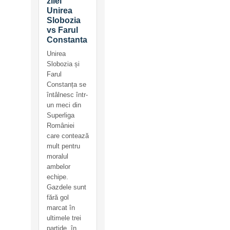
zilei
Unirea
Slobozia
vs Farul
Constanta
Unirea
Slobozia și
Farul
Constanța se
întâlnesc într-
un meci din
Superliga
României
care contează
mult pentru
moralul
ambelor
echipe.
Gazdele sunt
fără gol
marcat în
ultimele trei
partide, în