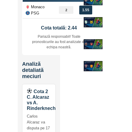
Monaco
1.55
2
PSG
Cota totală: 2.44
Pariază responsabil! Toate
pronosticurile au fost analizate de
echipa noastră.
Analiză
detaliată
meciuri
Cota 2
C. Alcaraz
vs A.
Rinderknech
Carlos
Alcaraz va
disputa pe 17