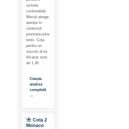
victorie
confortabilă.
Meciul atrage
atenția în
contextul
pronosticurilor
tenis. Cota
pentru un
succes al lui
Alcaraz este
de 1.30.
Citește
analiza
completă
→
Cota 2
Monaco