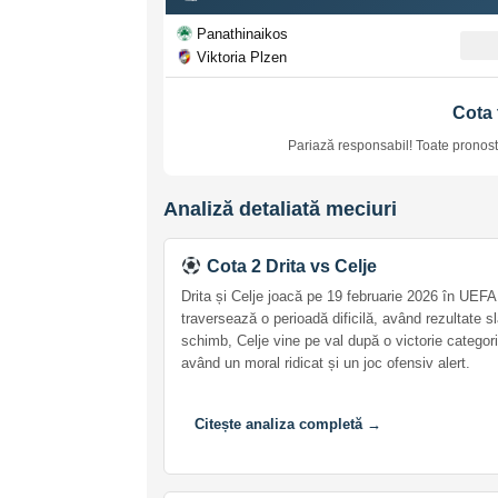
Panathinaikos
Viktoria Plzen
Cota 
Pariază responsabil! Toate pronosti
Analiză detaliată meciuri
Cota 2 Drita vs Celje
Drita și Celje joacă pe 19 februarie 2026 în UEF
traversează o perioadă dificilă, având rezultate s
schimb, Celje vine pe val după o victorie categori
având un moral ridicat și un joc ofensiv alert.
Citește analiza completă →