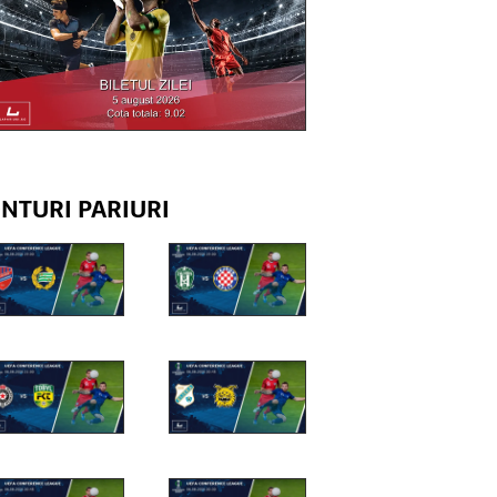
NTURI PARIURI