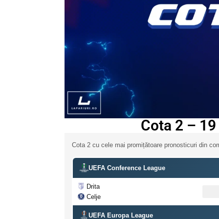
Cota 2 – 19
Cota 2 cu cele mai promițătoare pronosticuri din comp
UEFA Conference League
Drita
Celje
UEFA Europa League