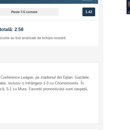
1.42
Peste 7.5 cornere
totală: 2.58
curile au fost analizate de echipa noastră.
A Conference League, pe stadionul din Gjilan. Gazdele
labe, inclusiv o înfrângere 1-3 cu Chornomorets. În
că, 5-1 cu Mura. Favoriții pronosticului sunt oaspeții,