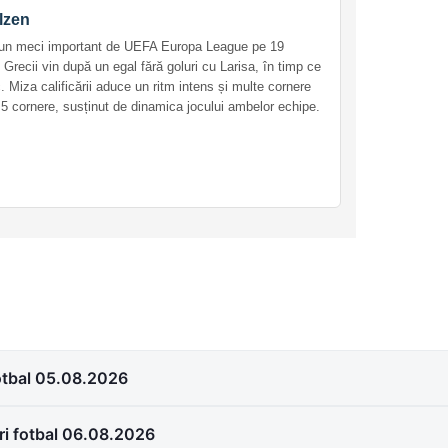
lzen
tr-un meci important de UEFA Europa League pe 19
 Grecii vin după un egal fără goluri cu Larisa, în timp ce
 Miza calificării aduce un ritm intens și multe cornere
5 cornere, susținut de dinamica jocului ambelor echipe.
fotbal 05.08.2026
uri fotbal 06.08.2026