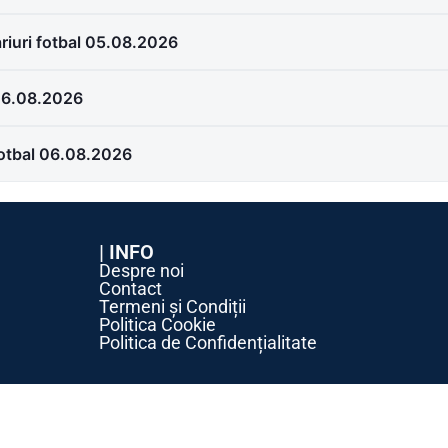
riuri fotbal 05.08.2026
 06.08.2026
fotbal 06.08.2026
| INFO
Despre noi
Contact
Termeni și Condiții
Politica Cookie
Politica de Confidențialitate