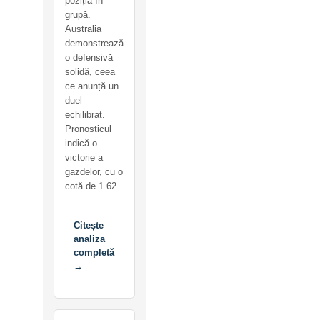
poziția în
grupă.
Australia
demonstrează
o defensivă
solidă, ceea
ce anunță un
duel
echilibrat.
Pronosticul
indică o
victorie a
gazdelor, cu o
cotă de 1.62.
Citește
analiza
completă
→