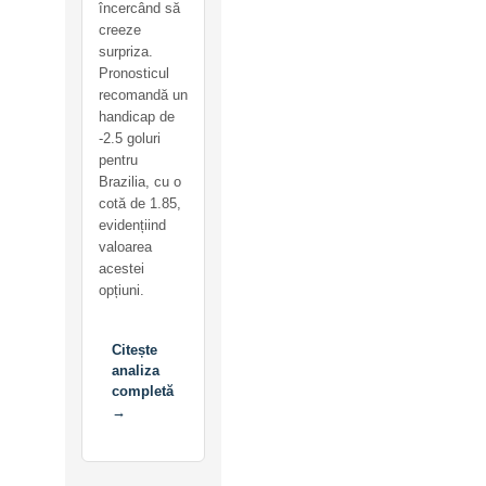
încercând să
creeze
surpriza.
Pronosticul
recomandă un
handicap de
-2.5 goluri
pentru
Brazilia, cu o
cotă de 1.85,
evidențiind
valoarea
acestei
opțiuni.
Citește
analiza
completă
→