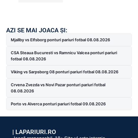
AZI SE MAI JOACA ȘI:
Mjallby vs Elfsborg ponturi pariuri fotbal 08.08.2026
CSA Steaua Bucuresti vs Ramnicu Valcea ponturi pariuri
fotbal 08.08.2026
Viking vs Sarpsborg 08 ponturi pariuri fotbal 08.08.2026
Crvena Zvezda vs Novi Pazar ponturi pariuri fotbal
08.08.2026
Porto vs Alverca ponturi pariuri fotbal 09.08.2026
|
LAPARIURI.RO