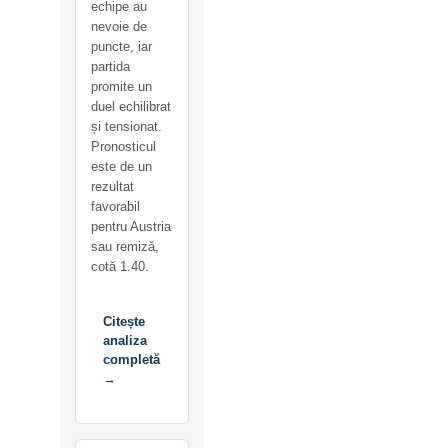
echipe au
nevoie de
puncte, iar
partida
promite un
duel echilibrat
și tensionat.
Pronosticul
este de un
rezultat
favorabil
pentru Austria
sau remiză,
cotă 1.40.
Citește
analiza
completă
→