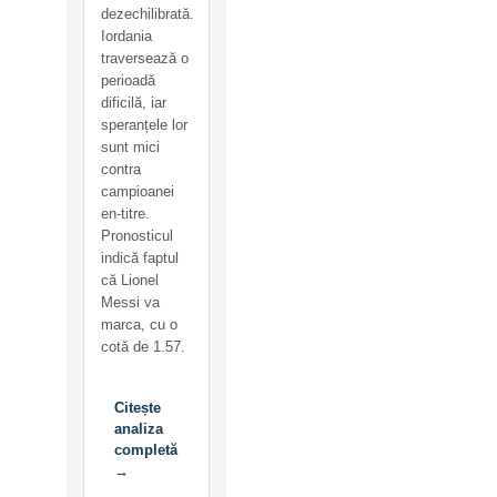
dezechilibrată.
Iordania
traversează o
perioadă
dificilă, iar
speranțele lor
sunt mici
contra
campioanei
en-titre.
Pronosticul
indică faptul
că Lionel
Messi va
marca, cu o
cotă de 1.57.
Citește
analiza
completă
→