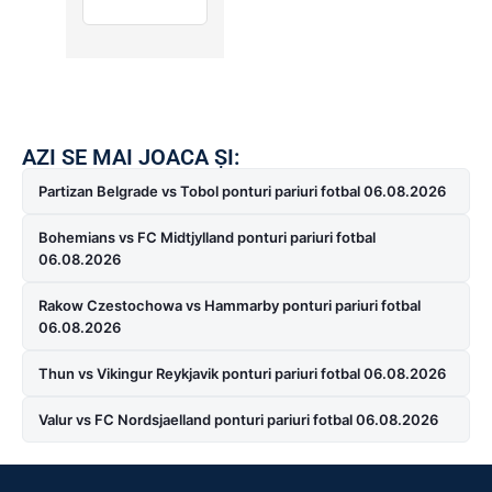
AZI SE MAI JOACA ȘI:
Partizan Belgrade vs Tobol ponturi pariuri fotbal 06.08.2026
Bohemians vs FC Midtjylland ponturi pariuri fotbal
06.08.2026
Rakow Czestochowa vs Hammarby ponturi pariuri fotbal
06.08.2026
Thun vs Vikingur Reykjavik ponturi pariuri fotbal 06.08.2026
Valur vs FC Nordsjaelland ponturi pariuri fotbal 06.08.2026