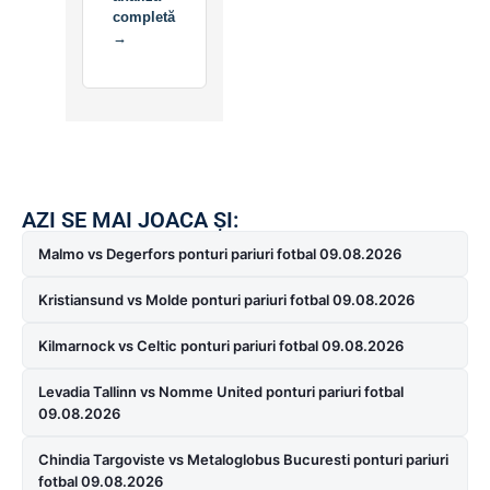
completă
→
AZI SE MAI JOACA ȘI:
Malmo vs Degerfors ponturi pariuri fotbal 09.08.2026
Kristiansund vs Molde ponturi pariuri fotbal 09.08.2026
Kilmarnock vs Celtic ponturi pariuri fotbal 09.08.2026
Levadia Tallinn vs Nomme United ponturi pariuri fotbal
09.08.2026
Chindia Targoviste vs Metaloglobus Bucuresti ponturi pariuri
fotbal 09.08.2026