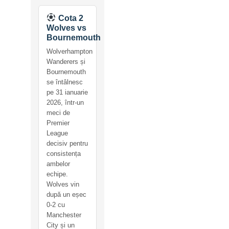
Cota 2
Wolves vs
Bournemouth
Wolverhampton
Wanderers și
Bournemouth
se întâlnesc
pe 31 ianuarie
2026, într-un
meci de
Premier
League
decisiv pentru
consistența
ambelor
echipe.
Wolves vin
după un eșec
0-2 cu
Manchester
City și un