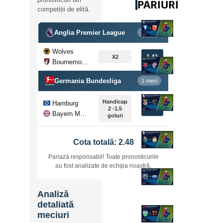
PARIURI
competiții de elită.
Anglia Premier League
1 meci
Wolves
1.41
X2
Bournemouth
Germania Bundesliga
1 meci
Handicap
Hamburg
1.76
2 -1.5
Bayern Munich
goluri
Cota totală: 2.48
Pariază responsabil! Toate pronosticurile
au fost analizate de echipa noastră.
Analiză
detaliată
meciuri