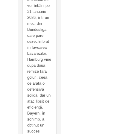
vor întâlni pe
31 ianuarie
2026, într-un
meci din
Bundesliga
care pare
dezechilibrat
în favoarea
bavarezilor.
Hamburg vine
după două
remize fără
goluri, ceea
ce arată o
defensivă
solidă, dar un
atac lipsit de
eficiență.
Bayern, în
schimb, a
obținut un
succes