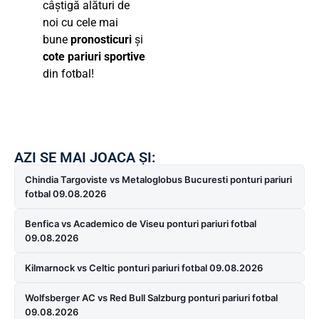
câștigă alături de
noi cu cele mai
bune
pronosticuri
și
cote pariuri sportive
din fotbal!
AZI SE MAI JOACA ȘI:
Chindia Targoviste vs Metaloglobus Bucuresti ponturi pariuri
fotbal 09.08.2026
Benfica vs Academico de Viseu ponturi pariuri fotbal
09.08.2026
Kilmarnock vs Celtic ponturi pariuri fotbal 09.08.2026
Wolfsberger AC vs Red Bull Salzburg ponturi pariuri fotbal
09.08.2026