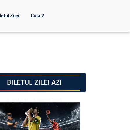
letul Zilei
Cota 2
BILETUL ZILEI AZI
Biletul zilei – 6 august 2026