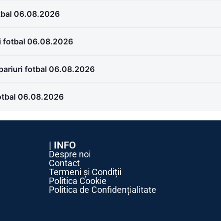
otbal 06.08.2026
i fotbal 06.08.2026
pariuri fotbal 06.08.2026
fotbal 06.08.2026
| INFO
Despre noi
Contact
Termeni și Condiții
Politica Cookie
Politica de Confidențialitate