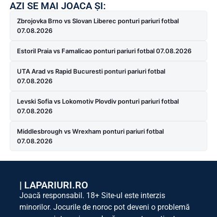
AZI SE MAI JOACA ȘI:
Zbrojovka Brno vs Slovan Liberec ponturi pariuri fotbal
07.08.2026
Estoril Praia vs Famalicao ponturi pariuri fotbal 07.08.2026
UTA Arad vs Rapid Bucuresti ponturi pariuri fotbal
07.08.2026
Levski Sofia vs Lokomotiv Plovdiv ponturi pariuri fotbal
07.08.2026
Middlesbrough vs Wrexham ponturi pariuri fotbal
07.08.2026
|
LAPARIURI.RO
Joacă responsabil. 18+ Site-ul este interzis
minorilor. Jocurile de noroc pot deveni o problemă