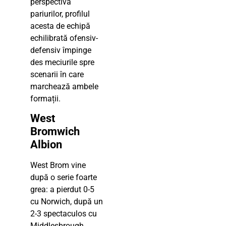
perspectiva
pariurilor, profilul
acesta de echipă
echilibrată ofensiv-
defensiv împinge
des meciurile spre
scenarii în care
marchează ambele
formații.
West
Bromwich
Albion
West Brom vine
după o serie foarte
grea: a pierdut 0-5
cu Norwich, după un
2-3 spectaculos cu
Middlesbrough,