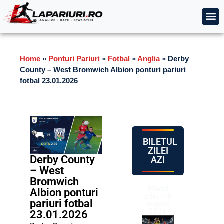
Home
»
Ponturi Pariuri
»
Fotbal
»
Anglia
»
Derby
County – West Bromwich Albion ponturi pariuri
fotbal 23.01.2026
BILETUL
ZILEI
Derby County
AZI
– West
Bromwich
Biletul
Albion ponturi
zilei – 8
pariuri fotbal
august
2026
23.01.2026