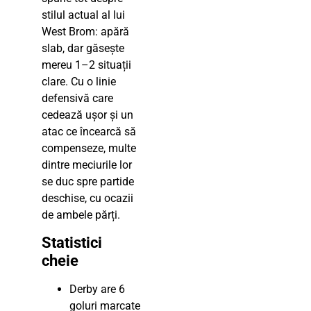
stilul actual al lui
West Brom: apără
slab, dar găsește
mereu 1–2 situații
clare. Cu o linie
defensivă care
cedează ușor și un
atac ce încearcă să
compenseze, multe
dintre meciurile lor
se duc spre partide
deschise, cu ocazii
de ambele părți.
Statistici
cheie
Derby are 6
goluri marcate