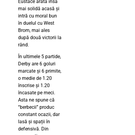
Eustace arată însă
mai solidă acasă și
intră cu moral bun
în duelul cu West
Brom, mai ales
după două victorii la
rând.
În ultimele 5 partide,
Derby are 6 goluri
marcate și 6 primite,
o medie de 1.20
înscrise și 1.20
încasate pe meci.
Asta ne spune că
“berbecii” produc
constant ocazii, dar
lasă și spații în
defensivă. Din