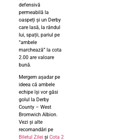
defensivă
permeabilă la
oaspeți și un Derby
care lasă, la rândul
lui, spații, pariul pe
“ambele
marchează” la cota
2.00 are valoare
bună.
Mergem așadar pe
ideea că ambele
echipe își vor găsi
golul la Derby
County – West
Bromwich Albion.
Vezi și alte
recomandări pe
Biletul Zilei
și
Cota 2