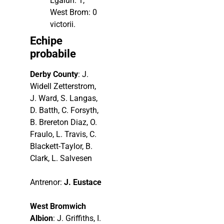
Egaluri: 1,
West Brom: 0
victorii.
Echipe
probabile
Derby County
: J.
Widell Zetterstrom,
J. Ward, S. Langas,
D. Batth, C. Forsyth,
B. Brereton Diaz, O.
Fraulo, L. Travis, C.
Blackett-Taylor, B.
Clark, L. Salvesen
Antrenor:
J. Eustace
West Bromwich
Albion
: J. Griffiths, I.