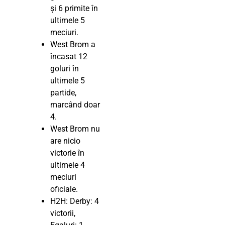
și 6 primite în
ultimele 5
meciuri.
West Brom a
încasat 12
goluri în
ultimele 5
partide,
marcând doar
4.
West Brom nu
are nicio
victorie în
ultimele 4
meciuri
oficiale.
H2H: Derby: 4
victorii,