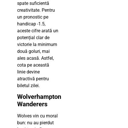
spate suficientă
creativitate. Pentru
un pronostic pe
handicap -1.5,
aceste cifre arată un
potențial clar de
victorie la minimum
două goluri, mai
ales acasă. Astfel,
cota pe această
linie devine
atractivă pentru
biletul zilei.
Wolverhampton
Wanderers
Wolves vin cu moral
bun: nu au pierdut