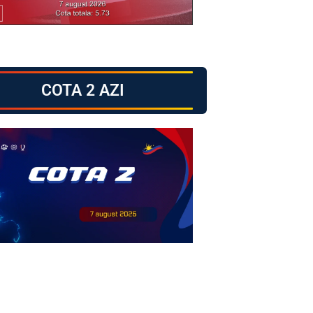
COTA 2 AZI