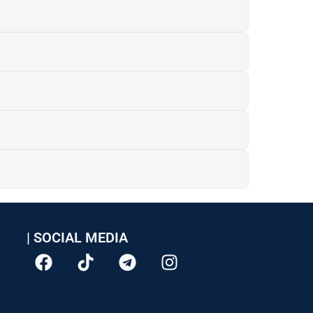
| SOCIAL MEDIA