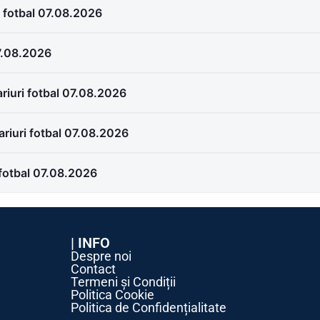
i fotbal 07.08.2026
07.08.2026
riuri fotbal 07.08.2026
ariuri fotbal 07.08.2026
fotbal 07.08.2026
| INFO
Despre noi
Contact
Termeni și Condiții
Politica Cookie
Politica de Confidențialitate