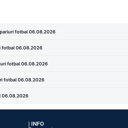
ariuri fotbal 06.08.2026
i fotbal 06.08.2026
iuri fotbal 06.08.2026
ri fotbal 06.08.2026
al 06.08.2026
| INFO