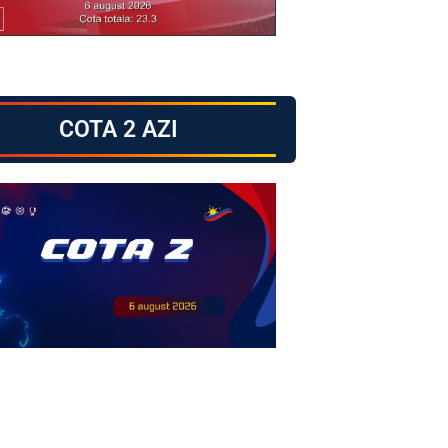
COTA 2 AZI