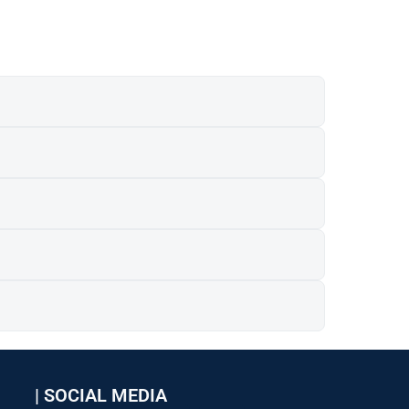
| SOCIAL MEDIA