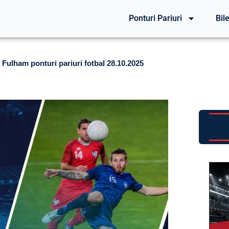
Ponturi Pariuri
Bile
ulham ponturi pariuri fotbal 28.10.2025