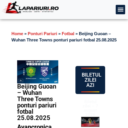
Home
»
Ponturi Pariuri
»
Fotbal
»
Beijing Guoan –
Wuhan Three Towns ponturi pariuri fotbal 25.08.2025
BILETUL
ZILEI
AZI
Beijing Guoan
– Wuhan
Three Towns
Biletul
ponturi pariuri
zilei – 7
august
fotbal
2026
25.08.2025
Avancronica