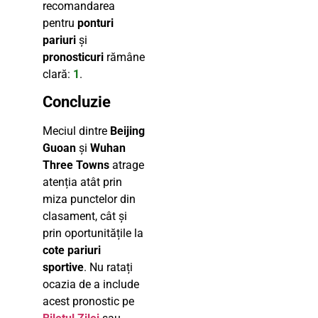
recomandarea
pentru
ponturi
pariuri
și
pronosticuri
rămâne
clară:
1
.
Concluzie
Meciul dintre
Beijing
Guoan
și
Wuhan
Three Towns
atrage
atenția atât prin
miza punctelor din
clasament, cât și
prin oportunitățile la
cote pariuri
sportive
. Nu ratați
ocazia de a include
acest pronostic pe