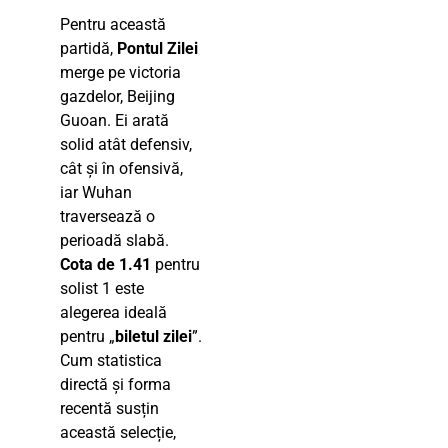
Pentru această
partidă,
Pontul Zilei
merge pe victoria
gazdelor, Beijing
Guoan. Ei arată
solid atât defensiv,
cât și în ofensivă,
iar Wuhan
traversează o
perioadă slabă.
Cota de 1.41
pentru
solist 1 este
alegerea ideală
pentru „
biletul zilei
”.
Cum statistica
directă și forma
recentă susțin
această selecție,