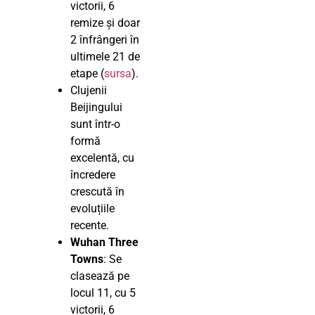
victorii, 6
remize și doar
2 înfrângeri în
ultimele 21 de
etape (
sursa
).
Clujenii
Beijingului
sunt într-o
formă
excelentă, cu
încredere
crescută în
evoluțiile
recente.
Wuhan Three
Towns
: Se
clasează pe
locul 11, cu 5
victorii, 6