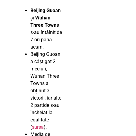
Beijing Guoan
și
Wuhan
Three Towns
s-au întâlnit de
7 ori până
acum.
Beijing Guoan
a câștigat 2
meciuri,
Wuhan Three
Towns a
obținut 3
victorii, iar alte
2 partide s-au
încheiat la
egalitate
(
sursa
).
Media de