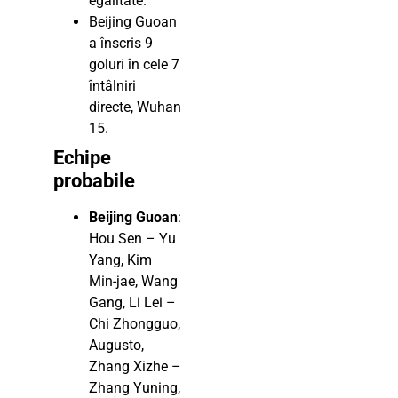
egalitate.
Beijing Guoan
a înscris 9
goluri în cele 7
întâlniri
directe, Wuhan
15.
Echipe
probabile
Beijing Guoan
:
Hou Sen – Yu
Yang, Kim
Min-jae, Wang
Gang, Li Lei –
Chi Zhongguo,
Augusto,
Zhang Xizhe –
Zhang Yuning,