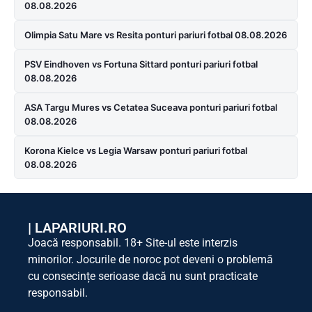
08.08.2026
Olimpia Satu Mare vs Resita ponturi pariuri fotbal 08.08.2026
PSV Eindhoven vs Fortuna Sittard ponturi pariuri fotbal
08.08.2026
ASA Targu Mures vs Cetatea Suceava ponturi pariuri fotbal
08.08.2026
Korona Kielce vs Legia Warsaw ponturi pariuri fotbal
08.08.2026
|
LAPARIURI.RO
Joacă responsabil. 18+ Site-ul este interzis
minorilor. Jocurile de noroc pot deveni o problemă
cu consecințe serioase dacă nu sunt practicate
responsabil.