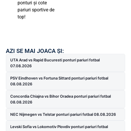
ponturi și cote
pariuri sportive de
top!
AZI SE MAI JOACA ȘI:
UTA Arad vs Rapid Bucuresti ponturi pariuri fotbal
07.08.2026
PSV Eindhoven vs Fortuna Sittard ponturi pariuri fotbal
08.08.2026
Concordia Chiajna vs Bihor Oradea ponturi pariuri fotbal
08.08.2026
NEC Nijmegen vs Telstar ponturi pariuri fotbal 08.08.2026
Levski Sofia vs Lokomotiv Plovdiv ponturi pariuri fotbal