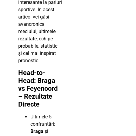
interesante la pariuri
sportive. În acest
articol vei găsi
avancronica
meciului, ultimele
rezultate, echipe
probabile, statistici
și cel mai inspirat
pronostic.
Head-to-
Head: Braga
vs Feyenoord
– Rezultate
Directe
Ultimele 5
confruntări:
Braga
și