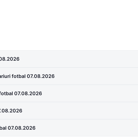
.08.2026
riuri fotbal 07.08.2026
fotbal 07.08.2026
07.08.2026
otbal 07.08.2026