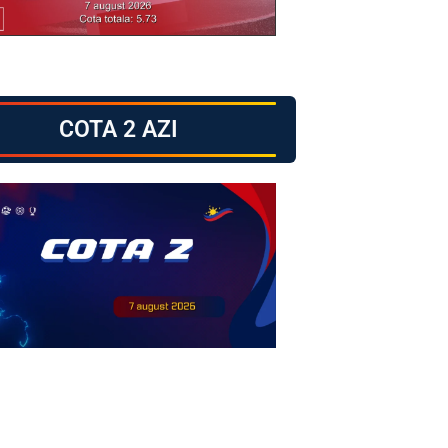
COTA 2 AZI