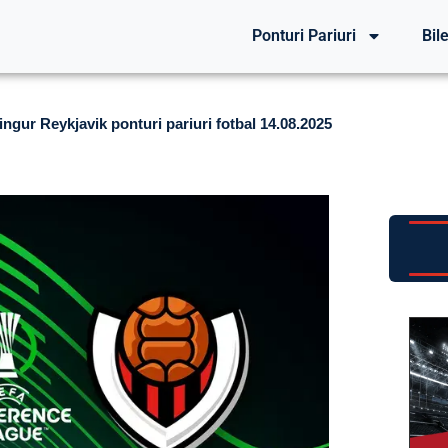
Ponturi Pariuri
Bile
ngur Reykjavik ponturi pariuri fotbal 14.08.2025