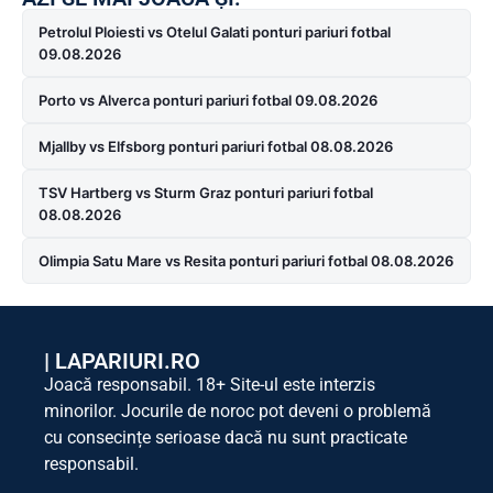
Petrolul Ploiesti vs Otelul Galati ponturi pariuri fotbal
09.08.2026
Porto vs Alverca ponturi pariuri fotbal 09.08.2026
Mjallby vs Elfsborg ponturi pariuri fotbal 08.08.2026
TSV Hartberg vs Sturm Graz ponturi pariuri fotbal
08.08.2026
Olimpia Satu Mare vs Resita ponturi pariuri fotbal 08.08.2026
|
LAPARIURI.RO
Joacă responsabil. 18+ Site-ul este interzis
minorilor. Jocurile de noroc pot deveni o problemă
cu consecințe serioase dacă nu sunt practicate
responsabil.