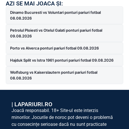
AZI SE MAI JOACA ȘI:
Dinamo Bucuresti vs Voluntari ponturi pariuri fotbal
08.08.2026
Petrolul Ploiesti vs Otelul Galati ponturi pariuri fotbal
09.08.2026
Porto vs Alverca ponturi pariuri fotbal 09.08.2026
Hajduk Split vs Istra 1961 ponturi pariuri fotbal 09.08.2026
Wolfsburg vs Kaiserslautern ponturi pariuri fotbal
08.08.2026
|
LAPARIURI.RO
Joacă responsabil. 18+ Site-ul este interzis
minorilor. Jocurile de noroc pot deveni o problemă
cu consecințe serioase dacă nu sunt practicate