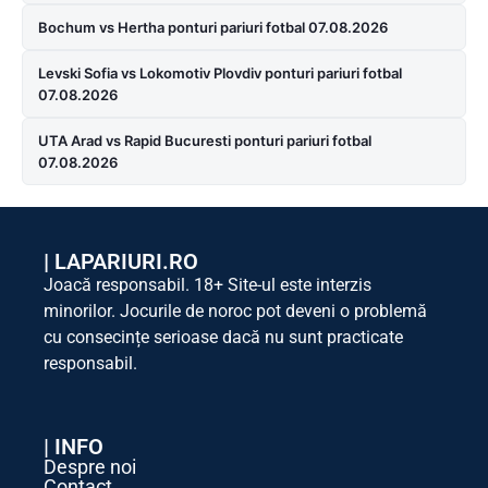
Bochum vs Hertha ponturi pariuri fotbal 07.08.2026
Levski Sofia vs Lokomotiv Plovdiv ponturi pariuri fotbal
07.08.2026
UTA Arad vs Rapid Bucuresti ponturi pariuri fotbal
07.08.2026
|
LAPARIURI.RO
Joacă responsabil. 18+ Site-ul este interzis
minorilor. Jocurile de noroc pot deveni o problemă
cu consecințe serioase dacă nu sunt practicate
responsabil.
| INFO
Despre noi
Contact