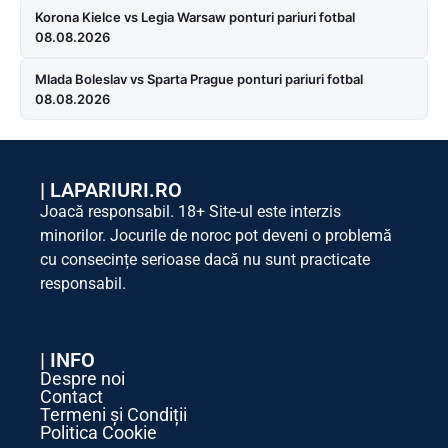
Korona Kielce vs Legia Warsaw ponturi pariuri fotbal
08.08.2026
Mlada Boleslav vs Sparta Prague ponturi pariuri fotbal
08.08.2026
|
LAPARIURI.RO
Joacă responsabil. 18+ Site-ul este interzis
minorilor. Jocurile de noroc pot deveni o problemă
cu consecințe serioase dacă nu sunt practicate
responsabil.
| INFO
Despre noi
Contact
Termeni și Condiții
Politica Cookie