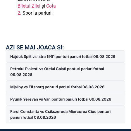
Biletul Zilei
și
Cota
2
. Spor la pariuri!
AZI SE MAI JOACA ȘI:
Hajduk Split vs Istra 1961 ponturi pariuri fotbal 09.08.2026
Petrolul Ploiesti vs Otelul Galati ponturi pariuri fotbal
09.08.2026
Mjallby vs Elfsborg ponturi pariuri fotbal 08.08.2026
Pyunik Yerevan vs Van ponturi pariuri fotbal 09.08.2026
Farul Constanta vs Csikszereda Miercurea Ciuc ponturi
pariuri fotbal 08.08.2026