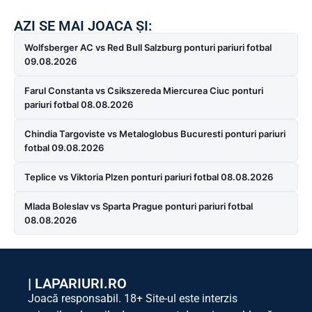
AZI SE MAI JOACA ȘI:
Wolfsberger AC vs Red Bull Salzburg ponturi pariuri fotbal
09.08.2026
Farul Constanta vs Csikszereda Miercurea Ciuc ponturi
pariuri fotbal 08.08.2026
Chindia Targoviste vs Metaloglobus Bucuresti ponturi pariuri
fotbal 09.08.2026
Teplice vs Viktoria Plzen ponturi pariuri fotbal 08.08.2026
Mlada Boleslav vs Sparta Prague ponturi pariuri fotbal
08.08.2026
|
LAPARIURI.RO
Joacă responsabil. 18+ Site-ul este interzis