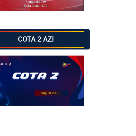
COTA 2 AZI