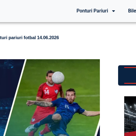
Ponturi Pariuri
Bile
ri pariuri fotbal 14.06.2026