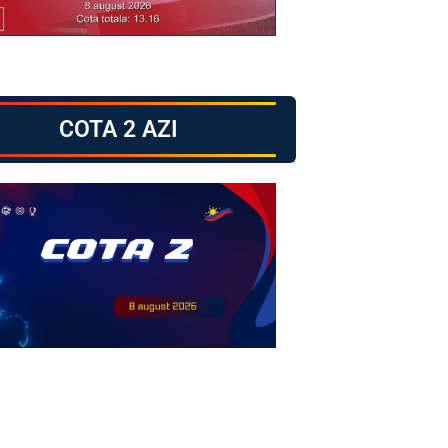
COTA 2 AZI