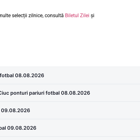
ulte selecții zilnice, consultă
Biletul Zilei
și
 fotbal 08.08.2026
iuc ponturi pariuri fotbal 08.08.2026
al 09.08.2026
otbal 09.08.2026