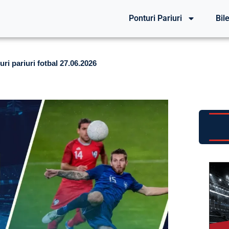
Ponturi Pariuri
Bile
ri pariuri fotbal 27.06.2026