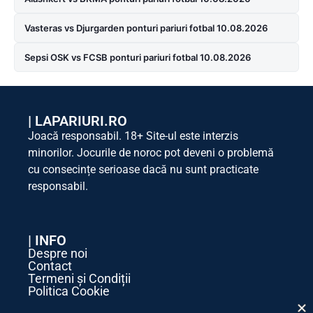
Vasteras vs Djurgarden ponturi pariuri fotbal 10.08.2026
Sepsi OSK vs FCSB ponturi pariuri fotbal 10.08.2026
|
LAPARIURI.RO
Joacă responsabil. 18+ Site-ul este interzis
minorilor. Jocurile de noroc pot deveni o problemă
cu consecințe serioase dacă nu sunt practicate
responsabil.
| INFO
Despre noi
Contact
Termeni și Condiții
Politica Cookie
Politica de Confidențialitate