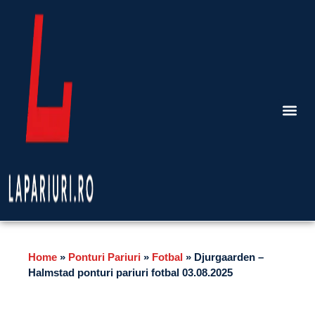
Home
»
Ponturi Pariuri
»
Fotbal
»
Djurgaarden –
Halmstad ponturi pariuri fotbal 03.08.2025