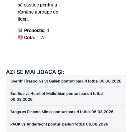
să câștige pentru a
rămâne aproape de
lideri.
Pronostic:
1
Cota:
1.25
AZI SE MAI JOACA ȘI:
Sheriff Tiraspol vs St Gallen ponturi pariuri fotbal 06.08.2026
Benfica vs Heart of Midlothian ponturi pariuri fotbal
06.08.2026
Braga vs Dinamo Minsk ponturi pariuri fotbal 06.08.2026
PAOK vs Anderlecht ponturi pariuri fotbal 06.08.2026