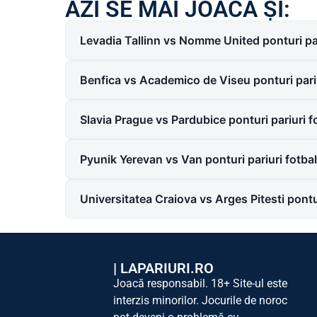
AZI SE MAI JOACA ȘI:
Levadia Tallinn vs Nomme United ponturi pa
Benfica vs Academico de Viseu ponturi pari
Slavia Prague vs Pardubice ponturi pariuri 
Pyunik Yerevan vs Van ponturi pariuri fotb
Universitatea Craiova vs Arges Pitesti pontu
|
LAPARIURI.RO
Joacă responsabil. 18+ Site-ul este
interzis minorilor. Jocurile de noroc