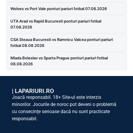
Wolves vs Port Vale ponturi pariuri fotbal 07.08.2026
UTA Arad vs Rapid Bucuresti ponturi pariuri fotbal
07.08.2026
CSA Steaua Bucuresti vs Ramnicu Valcea ponturi pariuri
fotbal 08.08.2026
Mlada Boleslav vs Sparta Prague ponturi pariuri fotbal
08.08.2026
|
LAPARIURI.RO
Joacă responsabil. 18+ Site-ul este interzis
minorilor. Jocurile de noroc pot deveni o problemă
cu consecințe serioase dacă nu sunt practicate
responsabil.