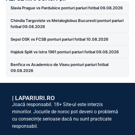
Slavia Prague vs Pardubice ponturi pariuri fotbal 09.08.2026
Chindia Targoviste vs Metaloglobus Bucuresti ponturi pariuri
fotbal 09.08.2026
Sepsi OSK vs FCSB ponturi pariuri fotbal 10.08.2026
Hajduk Split vs Istra 1961 ponturi pariuri fotbal 09.08.2026
Benfica vs Academico de Viseu ponturi pariuri fotbal
09.08.2026
|
LAPARIURI.RO
Joacă responsabil. 18+ Site-ul este interzis
minorilor. Jocurile de noroc pot deveni o problemă
cu consecințe serioase dacă nu sunt practicate
responsabil.