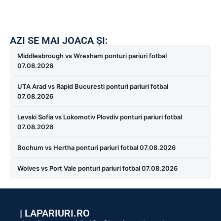
AZI SE MAI JOACA ȘI:
Middlesbrough vs Wrexham ponturi pariuri fotbal
07.08.2026
UTA Arad vs Rapid Bucuresti ponturi pariuri fotbal
07.08.2026
Levski Sofia vs Lokomotiv Plovdiv ponturi pariuri fotbal
07.08.2026
Bochum vs Hertha ponturi pariuri fotbal 07.08.2026
Wolves vs Port Vale ponturi pariuri fotbal 07.08.2026
|
LAPARIURI.RO