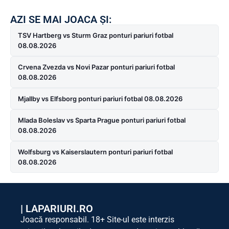
AZI SE MAI JOACA ȘI:
TSV Hartberg vs Sturm Graz ponturi pariuri fotbal
08.08.2026
Crvena Zvezda vs Novi Pazar ponturi pariuri fotbal
08.08.2026
Mjallby vs Elfsborg ponturi pariuri fotbal 08.08.2026
Mlada Boleslav vs Sparta Prague ponturi pariuri fotbal
08.08.2026
Wolfsburg vs Kaiserslautern ponturi pariuri fotbal
08.08.2026
|
LAPARIURI.RO
Joacă responsabil. 18+ Site-ul este interzis