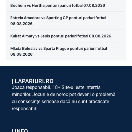
Bochum vs Hertha ponturi pariuri fotbal 07.08.2026
Estrela Amadora vs Sporting CP ponturi pariuri fotbal
08.08.2026
Kairat Almaty vs Jenis ponturi pariuri fotbal 08.08.2026
Mlada Boleslav vs Sparta Prague ponturi pariuri fotbal
08.08.2026
|
LAPARIURI.RO
Joacă responsabil. 18+ Site-ul este interzis
minorilor. Jocurile de noroc pot deveni o problemă
cu consecințe serioase dacă nu sunt practicate
responsabil.
| INFO