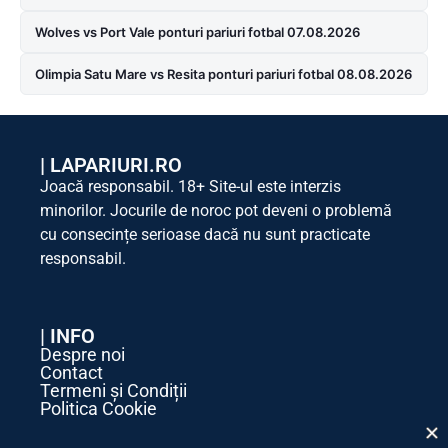
Wolves vs Port Vale ponturi pariuri fotbal 07.08.2026
Olimpia Satu Mare vs Resita ponturi pariuri fotbal 08.08.2026
|
LAPARIURI.RO
Joacă responsabil. 18+ Site-ul este interzis
minorilor. Jocurile de noroc pot deveni o problemă
cu consecințe serioase dacă nu sunt practicate
responsabil.
| INFO
Despre noi
Contact
Termeni și Condiții
Politica Cookie
Politica de Confidențialitate